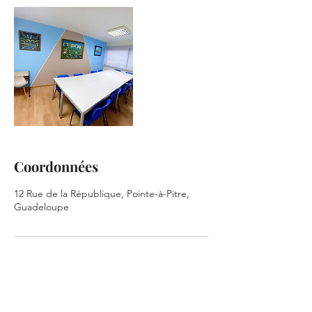
Coordonnées
12 Rue de la République, Pointe-à-Pitre,
Guadeloupe
CONTACT GUADELOUPE